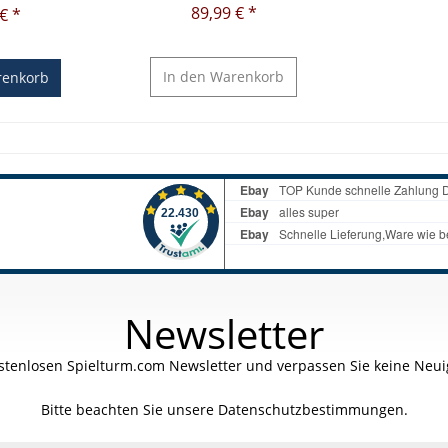
89,99 € *
€ *
In den
Warenkorb
enkorb
Newsletter
stenlosen Spielturm.com Newsletter und verpassen Sie keine Neuig
Bitte beachten Sie unsere
Datenschutzbestimmungen.