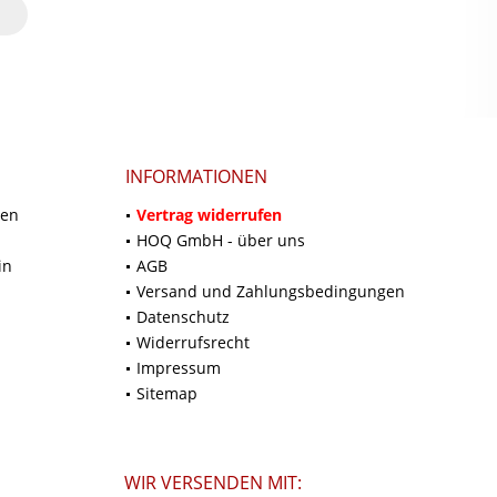
INFORMATIONEN
ten
Vertrag widerrufen
HOQ GmbH - über uns
in
AGB
Versand und Zahlungsbedingungen
Datenschutz
Widerrufsrecht
Impressum
Sitemap
WIR VERSENDEN MIT: