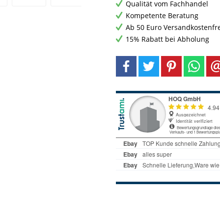
Qualität vom Fachhandel
Kompetente Beratung
Ab 50 Euro Versandkostenfr
15% Rabatt bei Abholung