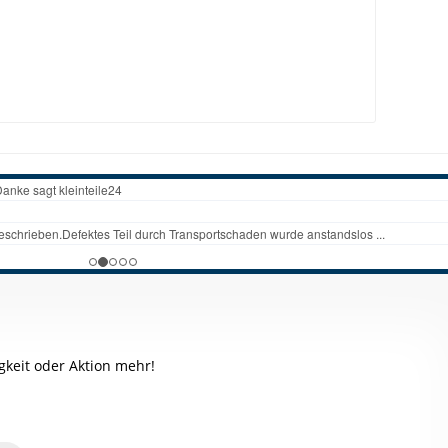
keit oder Aktion mehr!