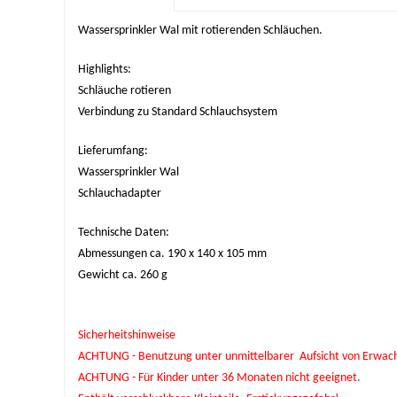
Wassersprinkler Wal mit rotierenden Schläuchen.
Highlights:
Schläuche rotieren
Verbindung zu Standard Schlauchsystem
Lieferumfang:
Wassersprinkler Wal
Schlauchadapter
Technische Daten:
Abmessungen ca. 190 x 140 x 105 mm
Gewicht ca. 260 g
Sicherheitshinweise
ACHTUNG - Benutzung unter unmittelbarer Aufsicht von Erwac
ACHTUNG - Für Kinder unter 36 Monaten nicht geeignet.