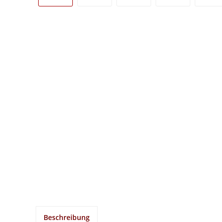
Beschreibung