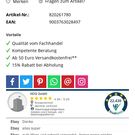
Fragen zum Artikel?
Merken
Artikel-Nr.:
820261780
EAN:
9003763028497
Vorteile
Qualität vom Fachhandel
Kompetente Beratung
Ab 50 Euro Versandkostenfrei**
15% Rabatt bei Abholung