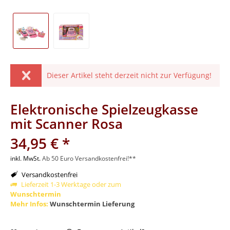
Dieser Artikel steht derzeit nicht zur Verfügung!
Elektronische Spielzeugkasse
mit Scanner Rosa
34,95 € *
inkl. MwSt.
Ab 50 Euro Versandkostenfrei!**
Versandkostenfrei
Lieferzeit 1-3 Werktage oder zum
Wunschtermin
Mehr Infos:
Wunschtermin Lieferung