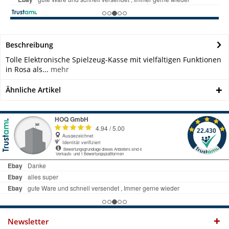
Beschreibung
Tolle Elektronische Spielzeug-Kasse mit vielfältigen Funktionen
in Rosa als...
mehr
Ähnliche Artikel
Newsletter