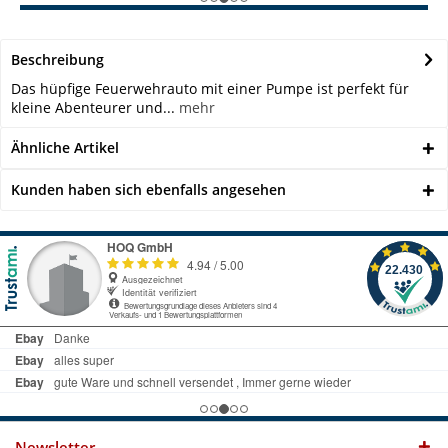
Beschreibung
Das hüpfige Feuerwehrauto mit einer Pumpe ist perfekt für
kleine Abenteurer und...
mehr
Ähnliche Artikel
Kunden haben sich ebenfalls angesehen
Newsletter