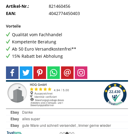
Artikel-Nr.:
821460456
EAN:
4042774450403
Vorteile
Qualität vom Fachhandel
Kompetente Beratung
Ab 50 Euro Versandkostenfrei**
15% Rabatt bei Abholung