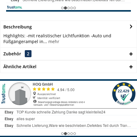
Beschreibung
Highlights: -mit realistischer Lichtfunktion -Auto und
Füßgängerampel in...
mehr
Zubehör
2
Ähnliche Artikel