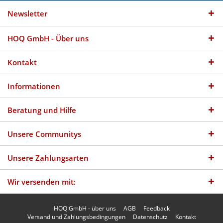
Newsletter
HOQ GmbH - Über uns
Kontakt
Informationen
Beratung und Hilfe
Unsere Communitys
Unsere Zahlungsarten
Wir versenden mit:
HOQ GmbH - über uns
AGB
Feedback
Versand und Zahlungsbedingungen
Datenschutz
Kontakt