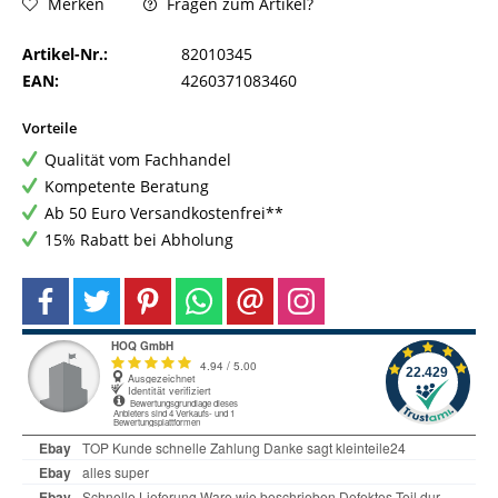
Fragen zum Artikel?
Merken
Artikel-Nr.:
82010345
EAN:
4260371083460
Vorteile
Qualität vom Fachhandel
Kompetente Beratung
Ab 50 Euro Versandkostenfrei**
15% Rabatt bei Abholung