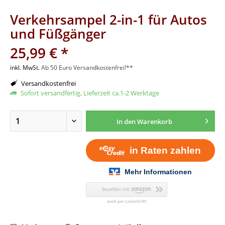
Verkehrsampel 2-in-1 für Autos
und Füßgänger
25,99 € *
inkl. MwSt.
Ab 50 Euro Versandkostenfrei!**
Versandkostenfrei
Sofort versandfertig, Lieferzeit ca.1-2 Werktage
In den
Warenkorb