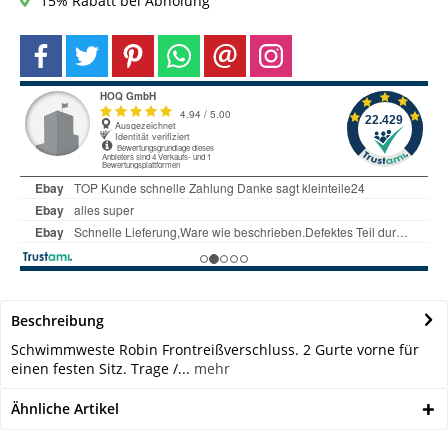
15% Rabatt bei Abholung
Beschreibung
Schwimmweste Robin Frontreißverschluss. 2 Gurte vorne für
einen festen Sitz. Trage /...
mehr
Ähnliche Artikel