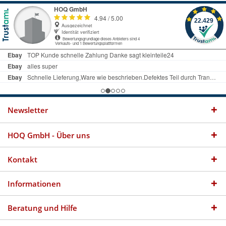
Newsletter
HOQ GmbH - Über uns
Kontakt
Informationen
Beratung und Hilfe