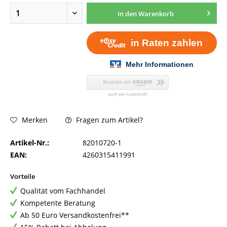
In den
Warenkorb
Fragen zum Artikel?
Merken
Artikel-Nr.:
82010720-1
EAN:
4260315411991
Vorteile
Qualität vom Fachhandel
Kompetente Beratung
Ab 50 Euro Versandkostenfrei**