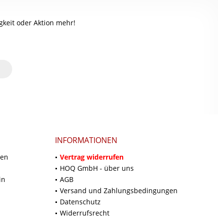
keit oder Aktion mehr!
INFORMATIONEN
ten
Vertrag widerrufen
HOQ GmbH - über uns
in
AGB
Versand und Zahlungsbedingungen
Datenschutz
Widerrufsrecht