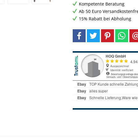
Kompetente Beratung
Ab 50 Euro Versandkostenfr
15% Rabatt bei Abholung