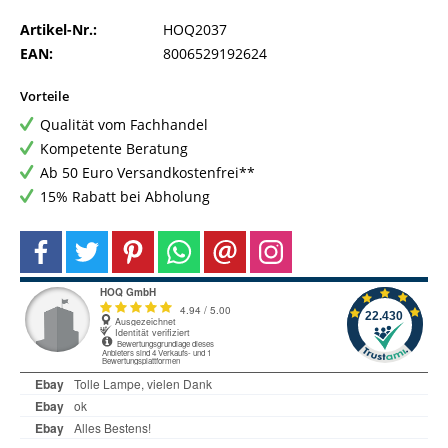
Artikel-Nr.:
HOQ2037
EAN:
8006529192624
Vorteile
Qualität vom Fachhandel
Kompetente Beratung
Ab 50 Euro Versandkostenfrei**
15% Rabatt bei Abholung