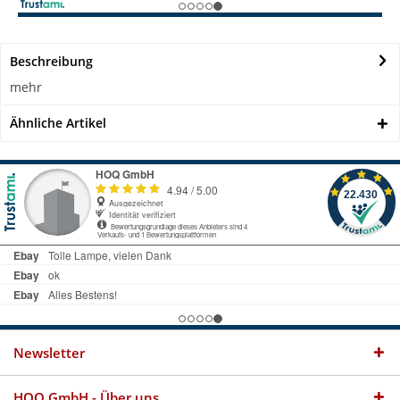
Beschreibung
mehr
Ähnliche Artikel
Newsletter
HOQ GmbH - Über uns