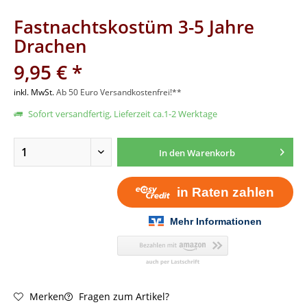
Fastnachtskostüm 3-5 Jahre
Drachen
9,95 € *
inkl. MwSt.
Ab 50 Euro Versandkostenfrei!**
Sofort versandfertig, Lieferzeit ca.1-2 Werktage
In den
Warenkorb
Fragen zum Artikel?
Merken