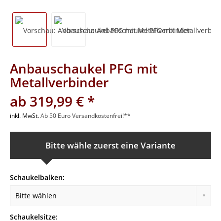
Anbauschaukel PFG mit
Metallverbinder
ab 319,99 € *
inkl. MwSt.
Ab 50 Euro Versandkostenfrei!**
Bitte wähle zuerst eine Variante
Schaukelbalken:
Schaukelsitze: