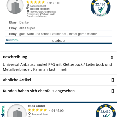
Beschreibung
Universal Anbauschaukel PFG mit Kletterbock / Leiterbock und
Metallverbinder. Kann an fast...
mehr
Ähnliche Artikel
Kunden haben sich ebenfalls angesehen