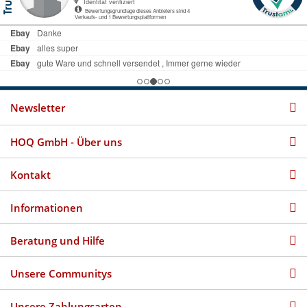
Newsletter
HOQ GmbH - Über uns
Kontakt
Informationen
Beratung und Hilfe
Unsere Communitys
Unsere Zahlungsarten