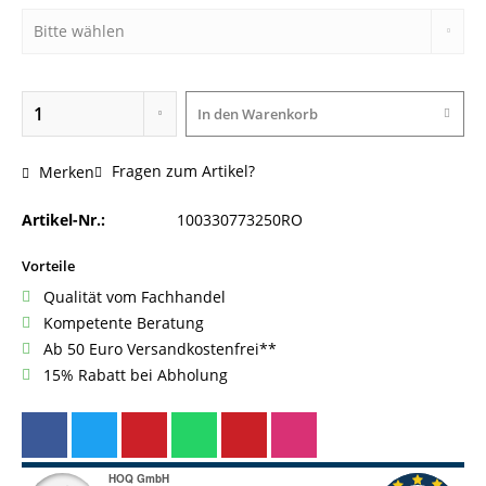
In den
Warenkorb
Fragen zum Artikel?
Merken
Artikel-Nr.:
100330773250RO
Vorteile
Qualität vom Fachhandel
Kompetente Beratung
Ab 50 Euro Versandkostenfrei**
15% Rabatt bei Abholung